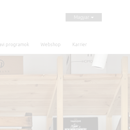
Magyar
avi programok
Webshop
Karrier