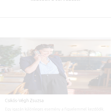
Csikós-Végh Zsuzsa
Egy igazán különleges esemény a figyelemmel kezdődik.