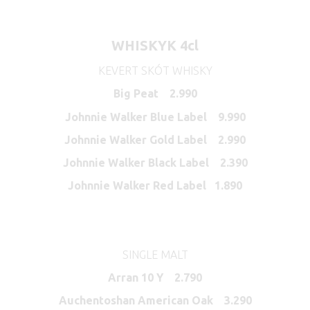
WHISKYK 4cl
KEVERT SKÓT WHISKY
Big Peat 2.990
Johnnie Walker Blue Label 9.990
Johnnie Walker Gold Label 2.990
Johnnie Walker Black Label 2.390
Johnnie Walker Red Label 1.890
SINGLE MALT
Arran 10 Y 2.790
Auchentoshan American Oak 3.290