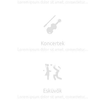
Lorem ipsum dolor sit amet, consectetur...
Koncertek
Lorem ipsum dolor sit amet, consectetur...
Esküvők
Lorem ipsum dolor sit amet, consectetur...