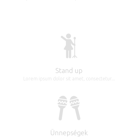
Stand up
Lorem ipsum dolor sit amet, consectetur...
Ünnepségek