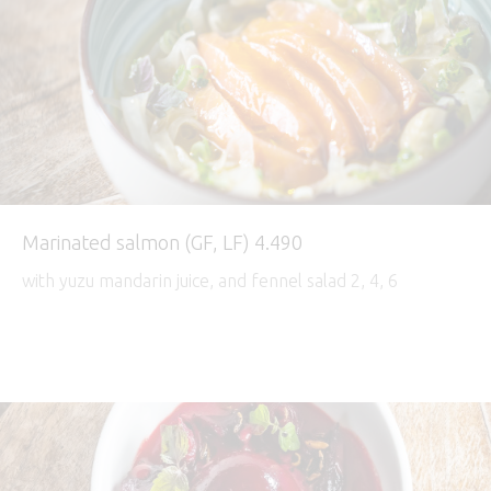
Marinated salmon (GF, LF) 4.490
with yuzu mandarin juice, and fennel salad 2, 4, 6