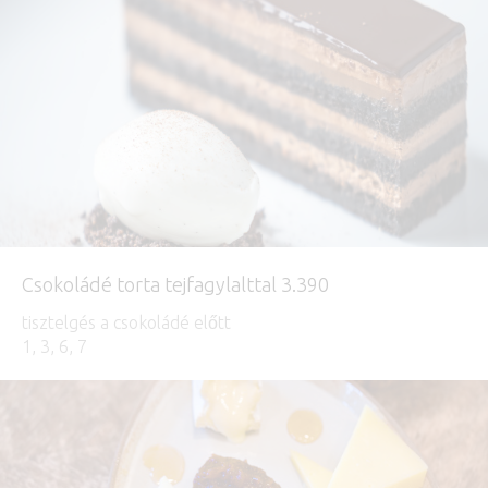
Csokoládé torta tejfagylalttal 3.390
tisztelgés a csokoládé előtt
1, 3, 6, 7