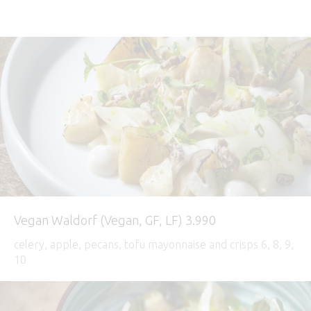
Vegan Waldorf (Vegan, GF, LF) 3.990
celery, apple, pecans, tofu mayonnaise and crisps 6, 8, 9,
10