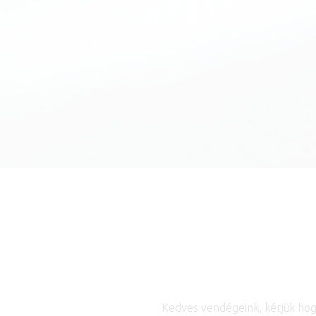
Kedves vendégeink, kérjük hogy